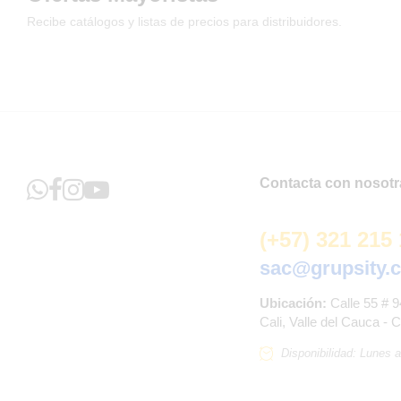
Recibe catálogos y listas de precios para distribuidores.
Contacta con nosotr
(+57) 321 215
sac@grupsity.
Ubicación:
Calle 55 # 9
Cali, Valle del Cauca - 
Disponibilidad: Lunes 