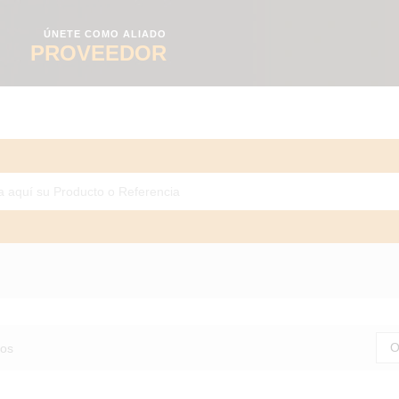
ÚNETE COMO ALIADO
PROVEEDOR
O
dos