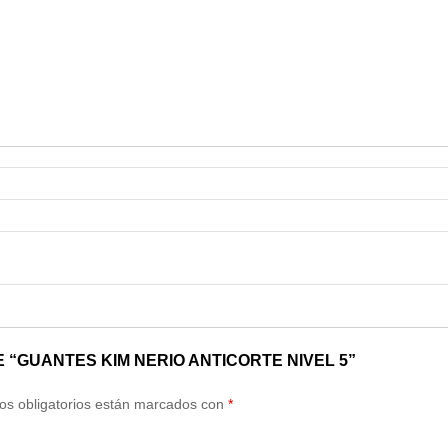
 “GUANTES KIM NERIO ANTICORTE NIVEL 5”
s obligatorios están marcados con
*