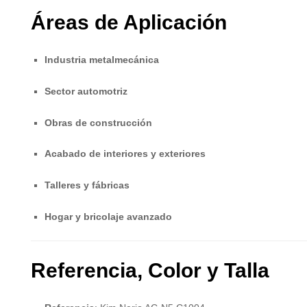
Áreas de Aplicación
Industria metalmecánica
Sector automotriz
Obras de construcción
Acabado de interiores y exteriores
Talleres y fábricas
Hogar y bricolaje avanzado
Referencia, Color y Talla