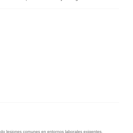
endo lesiones comunes en entornos laborales exigentes.