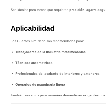
Son ideales para tareas que requieren
precisión, agarre segu
Aplicabilidad
Los Guantes Kim Nerio son recomendados para:
Trabajadores de la industria metalmecánica
Técnicos automotrices
Profesionales del acabado de interiores y exteriores
Operarios de maquinaria ligera
También son aptos para
usuarios domésticos exigentes
que 