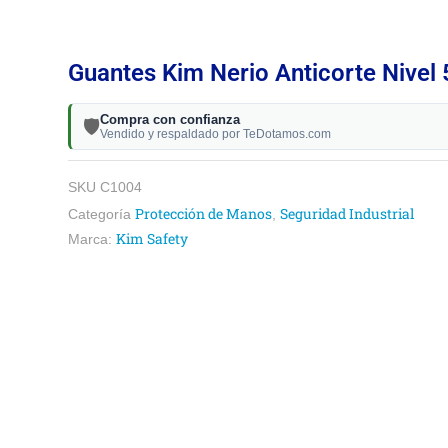
Guantes Kim Nerio Anticorte Nivel 
Compra con confianza
🛡️
Vendido y respaldado por TeDotamos.com
SKU
C1004
Protección de Manos
Seguridad Industrial
Categoría
,
Kim Safety
Marca: