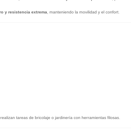
ro y resistencia extrema
, manteniendo la movilidad y el confort.
realizan tareas de bricolaje o jardinería con herramientas filosas.