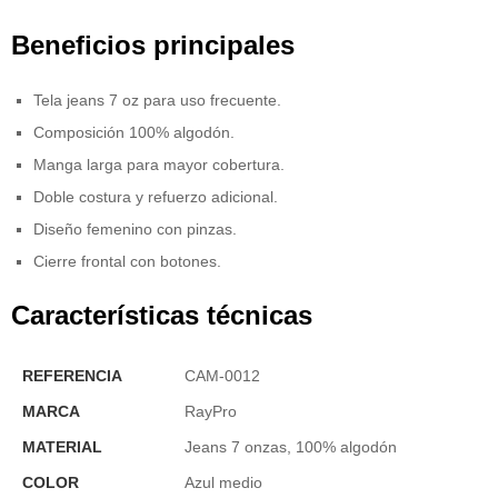
Beneficios principales
Tela jeans 7 oz para uso frecuente.
Composición 100% algodón.
Manga larga para mayor cobertura.
Doble costura y refuerzo adicional.
Diseño femenino con pinzas.
Cierre frontal con botones.
Características técnicas
REFERENCIA
CAM-0012
MARCA
RayPro
MATERIAL
Jeans 7 onzas, 100% algodón
COLOR
Azul medio