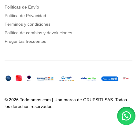
Políticas de Envío
Política de Privacidad
Términos y condiciones
Política de cambios y devoluciones
Preguntas frecuentes
© 2026 Tedotamos.com | Una marca de GRUPSITI SAS. Todos
los derechos reservados.