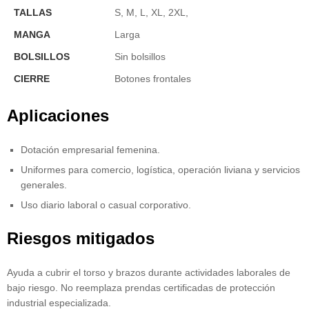
TALLAS
S, M, L, XL, 2XL,
MANGA
Larga
BOLSILLOS
Sin bolsillos
CIERRE
Botones frontales
Aplicaciones
Dotación empresarial femenina.
Uniformes para comercio, logística, operación liviana y servicios
generales.
Uso diario laboral o casual corporativo.
Riesgos mitigados
Ayuda a cubrir el torso y brazos durante actividades laborales de
bajo riesgo. No reemplaza prendas certificadas de protección
industrial especializada.