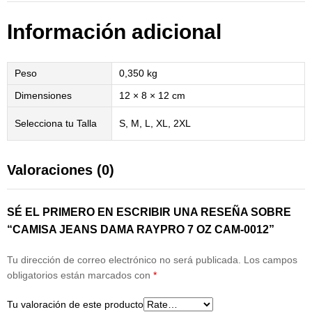
Información adicional
Peso
0,350 kg
Dimensiones
12 × 8 × 12 cm
Selecciona tu Talla
S, M, L, XL, 2XL
Valoraciones (0)
SÉ EL PRIMERO EN ESCRIBIR UNA RESEÑA SOBRE
“CAMISA JEANS DAMA RAYPRO 7 OZ CAM-0012”
Tu dirección de correo electrónico no será publicada.
Los campos
obligatorios están marcados con
*
Tu valoración de este producto