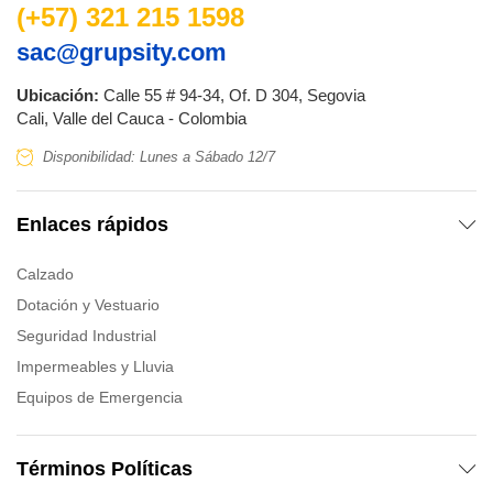
(+57) 321 215 1598
sac@grupsity.com
Ubicación:
Calle 55 # 94-34, Of. D 304, Segovia
Cali, Valle del Cauca - Colombia
Disponibilidad: Lunes a Sábado 12/7
Enlaces rápidos
Calzado
Dotación y Vestuario
Seguridad Industrial
Impermeables y Lluvia
Equipos de Emergencia
Términos Políticas