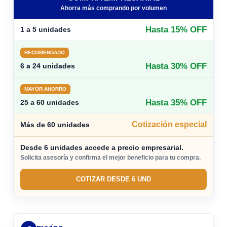
Ahorra más comprando por volumen
Hasta 15% OFF
1 a 5 unidades
RECOMENDADO
Hasta 30% OFF
6 a 24 unidades
MAYOR AHORRO
Hasta 35% OFF
25 a 60 unidades
Cotización especial
Más de 60 unidades
Desde 6 unidades accede a precio empresarial.
Solicita asesoría y confirma el mejor beneficio para tu compra.
COTIZAR DESDE 6 UND