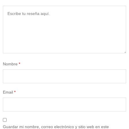
Nombre
*
Email
*
Guardar mi nombre, correo electrónico y sitio web en este