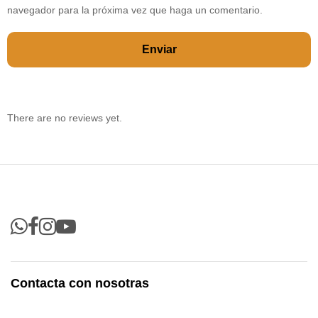
navegador para la próxima vez que haga un comentario.
There are no reviews yet.
Contacta con nosotras