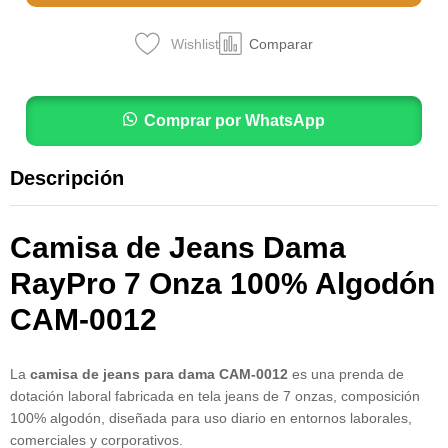
Wishlist
Comparar
Comprar por WhatsApp
Descripción
Camisa de Jeans Dama
RayPro 7 Onza 100% Algodón
CAM-0012
La
camisa de jeans para dama CAM-0012
es una prenda de
dotación laboral fabricada en tela jeans de 7 onzas, composición
100% algodón, diseñada para uso diario en entornos laborales,
comerciales y corporativos.