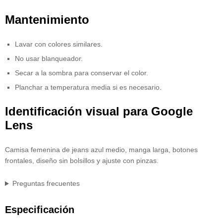
Mantenimiento
Lavar con colores similares.
No usar blanqueador.
Secar a la sombra para conservar el color.
Planchar a temperatura media si es necesario.
Identificación visual para Google
Lens
Camisa femenina de jeans azul medio, manga larga, botones
frontales, diseño sin bolsillos y ajuste con pinzas.
Preguntas frecuentes
Especificación