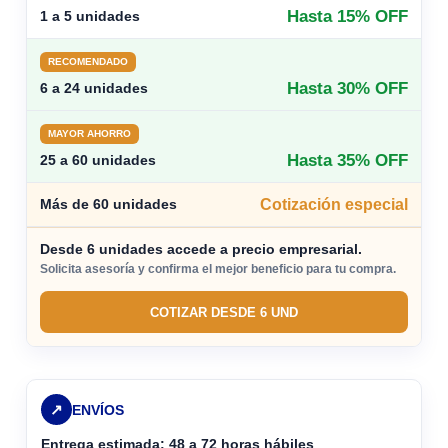
Hasta 15% OFF
1 a 5 unidades
RECOMENDADO
Hasta 30% OFF
6 a 24 unidades
MAYOR AHORRO
Hasta 35% OFF
25 a 60 unidades
Cotización especial
Más de 60 unidades
Desde 6 unidades accede a precio empresarial.
Solicita asesoría y confirma el mejor beneficio para tu compra.
COTIZAR DESDE 6 UND
↗
ENVÍOS
Entrega estimada: 48 a 72 horas hábiles