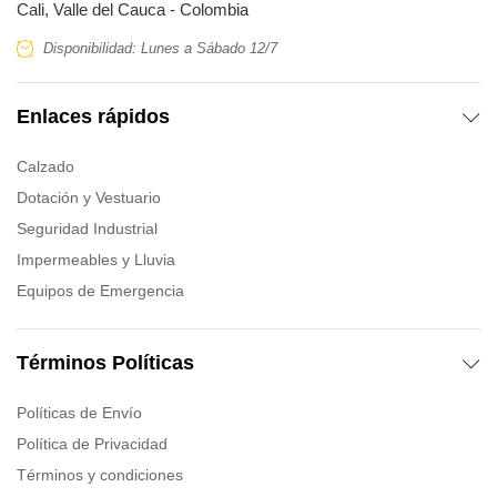
Cali, Valle del Cauca - Colombia
Disponibilidad: Lunes a Sábado 12/7
Enlaces rápidos
Calzado
Dotación y Vestuario
Seguridad Industrial
Impermeables y Lluvia
Equipos de Emergencia
Términos Políticas
Políticas de Envío
Política de Privacidad
Términos y condiciones