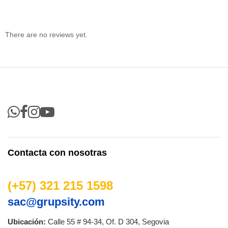
There are no reviews yet.
Contacta con nosotras
(+57) 321 215 1598
sac@grupsity.com
Ubicación:
Calle 55 # 94-34, Of. D 304, Segovia