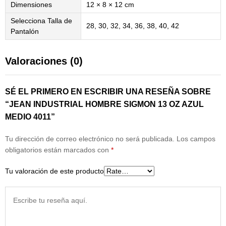
Dimensiones
12 × 8 × 12 cm
Selecciona Talla de
28, 30, 32, 34, 36, 38, 40, 42
Pantalón
Valoraciones (0)
SÉ EL PRIMERO EN ESCRIBIR UNA RESEÑA SOBRE
“JEAN INDUSTRIAL HOMBRE SIGMON 13 OZ AZUL
MEDIO 4011”
Tu dirección de correo electrónico no será publicada.
Los campos
obligatorios están marcados con
*
Tu valoración de este producto