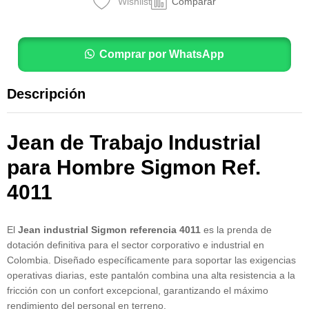
Wishlist
Comparar
Comprar por WhatsApp
Descripción
Jean de Trabajo Industrial
para Hombre Sigmon Ref.
4011
El
Jean industrial Sigmon referencia 4011
es la prenda de
dotación definitiva para el sector corporativo e industrial en
Colombia. Diseñado específicamente para soportar las exigencias
operativas diarias, este pantalón combina una alta resistencia a la
fricción con un confort excepcional, garantizando el máximo
rendimiento del personal en terreno.