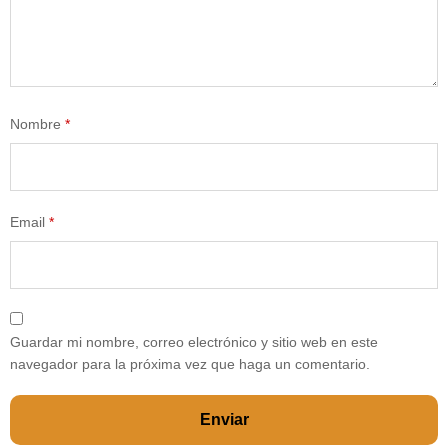
Nombre
*
Email
*
Guardar mi nombre, correo electrónico y sitio web en este
navegador para la próxima vez que haga un comentario.