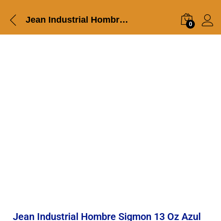
Jean Industrial Hombre Sigmon 13 Oz Azul Medio 4011
0
Jean Industrial Hombre Sigmon 13 Oz Azul