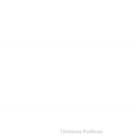
s
Términos Políticas