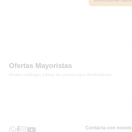
Ofertas Mayoristas
Recibe catálogos y listas de precios para distribuidores.
Contacta con nosotr