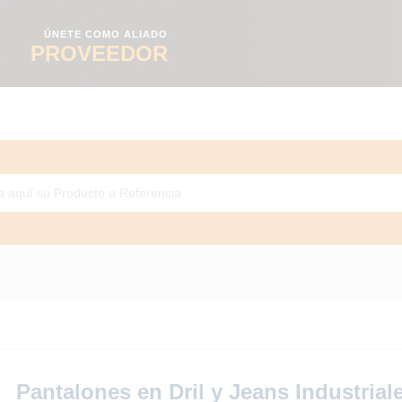
ÚNETE COMO ALIADO
PROVEEDOR
Pantalones en Dril y Jeans Industrial