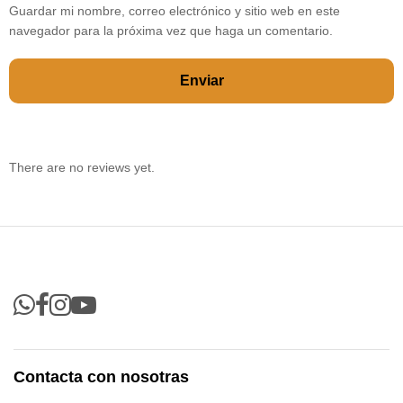
Guardar mi nombre, correo electrónico y sitio web en este
navegador para la próxima vez que haga un comentario.
There are no reviews yet.
Contacta con nosotras