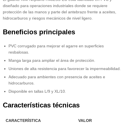
diseñado para operaciones industriales donde se requiere
protección de las manos y parte del antebrazo frente a aceites,
hidrocarburos y riesgos mecánicos de nivel ligero.
Beneficios principales
PVC corrugado para mejorar el agarre en superficies
resbalosas.
Manga larga para ampliar el área de protección.
Uniones de alta resistencia para favorecer la impermeabilidad.
Adecuado para ambientes con presencia de aceites e
hidrocarburos.
Disponible en tallas L/9 y XL/10.
Características técnicas
CARACTERÍSTICA
VALOR