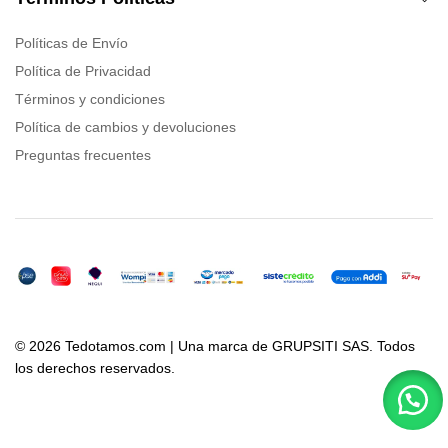
Políticas de Envío
Política de Privacidad
Términos y condiciones
Política de cambios y devoluciones
Preguntas frecuentes
© 2026 Tedotamos.com | Una marca de GRUPSITI SAS. Todos
los derechos reservados.