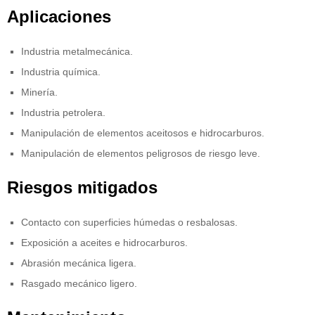
Aplicaciones
Industria metalmecánica.
Industria química.
Minería.
Industria petrolera.
Manipulación de elementos aceitosos e hidrocarburos.
Manipulación de elementos peligrosos de riesgo leve.
Riesgos mitigados
Contacto con superficies húmedas o resbalosas.
Exposición a aceites e hidrocarburos.
Abrasión mecánica ligera.
Rasgado mecánico ligero.