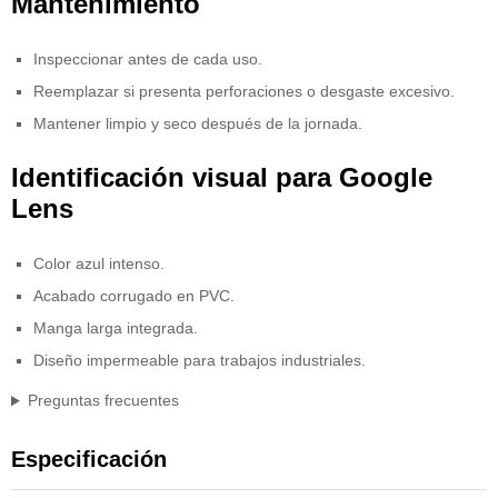
Mantenimiento
Inspeccionar antes de cada uso.
Reemplazar si presenta perforaciones o desgaste excesivo.
Mantener limpio y seco después de la jornada.
Identificación visual para Google
Lens
Color azul intenso.
Acabado corrugado en PVC.
Manga larga integrada.
Diseño impermeable para trabajos industriales.
Preguntas frecuentes
Especificación