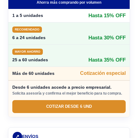
Ahorra más comprando por volumen
Hasta 15% OFF
1 a 5 unidades
RECOMENDADO
Hasta 30% OFF
6 a 24 unidades
MAYOR AHORRO
Hasta 35% OFF
25 a 60 unidades
Cotización especial
Más de 60 unidades
Desde 6 unidades accede a precio empresarial.
Solicita asesoría y confirma el mejor beneficio para tu compra.
COTIZAR DESDE 6 UND
↗
ENVÍOS