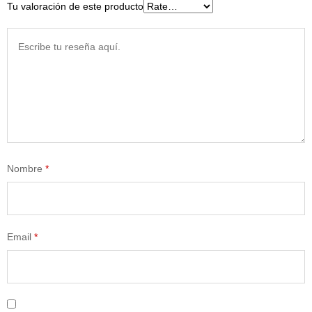
Tu valoración de este producto
Nombre
*
Email
*