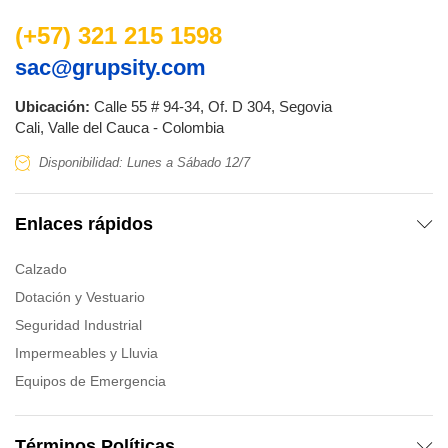
(+57) 321 215 1598
sac@grupsity.com
Ubicación:
Calle 55 # 94-34, Of. D 304, Segovia
Cali, Valle del Cauca - Colombia
Disponibilidad: Lunes a Sábado 12/7
Enlaces rápidos
Calzado
Dotación y Vestuario
Seguridad Industrial
Impermeables y Lluvia
Equipos de Emergencia
Términos Políticas