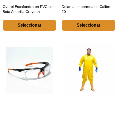
Overol Escafandra en PVC con
Delantal Impermeable Calibre
Bota Amarilla Croydon
20