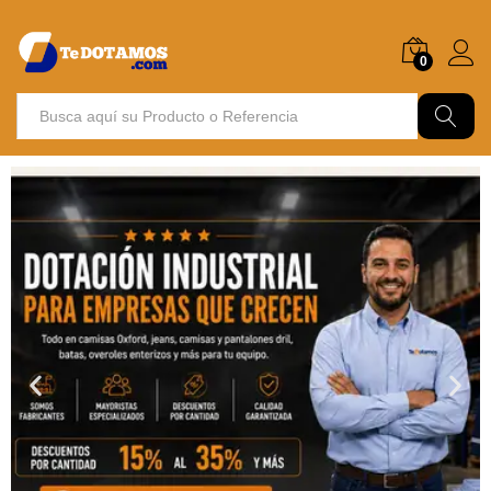
0
Buscar