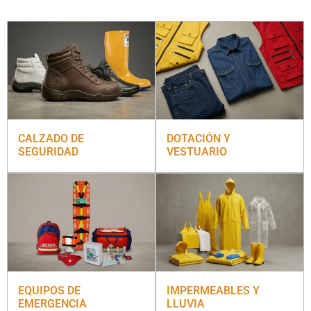
CALZADO DE
DOTACIÓN Y
SEGURIDAD
VESTUARIO
EQUIPOS DE
IMPERMEABLES Y
EMERGENCIA
LLUVIA