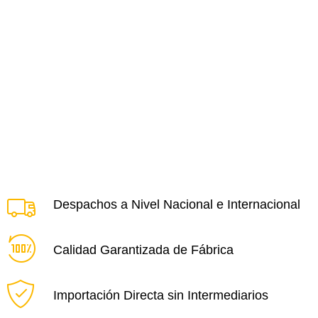
Despachos a Nivel Nacional e Internacional
Calidad Garantizada de Fábrica
Importación Directa sin Intermediarios