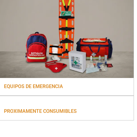
EQUIPOS DE EMERGENCIA
PROXIMAMENTE CONSUMIBLES