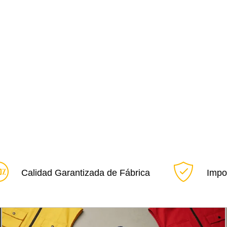
Calidad Garantizada de Fábrica
Impor