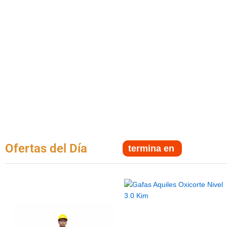
Ofertas del Día
termina en