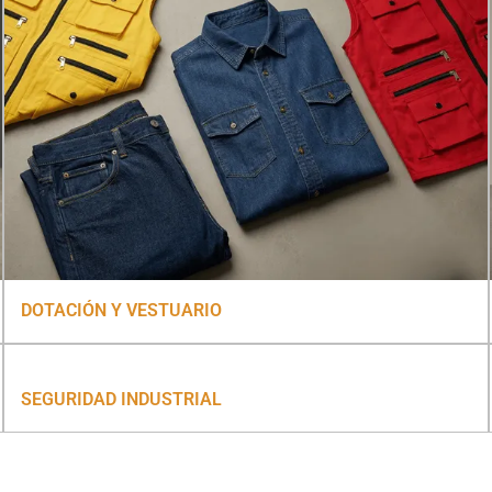
DOTACIÓN Y VESTUARIO
SEGURIDAD INDUSTRIAL