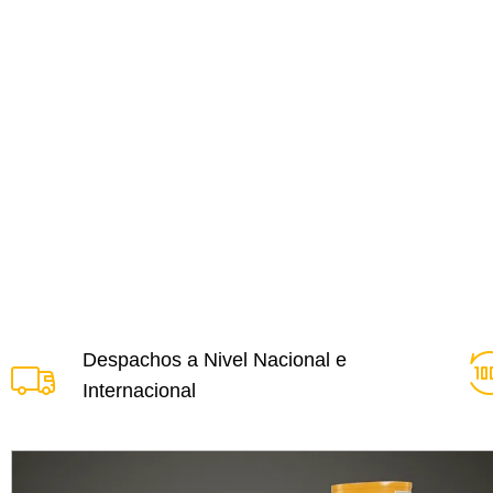
Despachos a Nivel Nacional e
Internacional