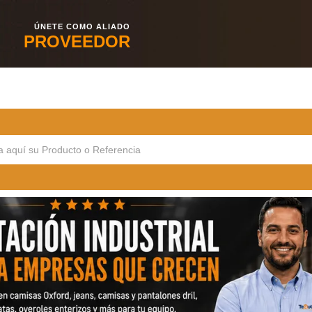
ÚNETE COMO ALIADO
PROVEEDOR