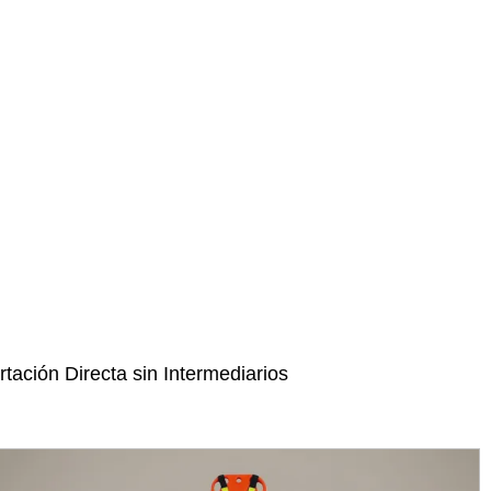
tación Directa sin Intermediarios