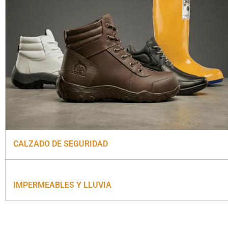
CALZADO DE SEGURIDAD
IMPERMEABLES Y LLUVIA