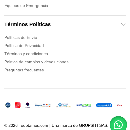
Equipos de Emergencia
Términos Políticas
Políticas de Envío
Política de Privacidad
Términos y condiciones
Política de cambios y devoluciones
Preguntas frecuentes
© 2026 Tedotamos.com | Una marca de GRUPSITI SAS. Todos