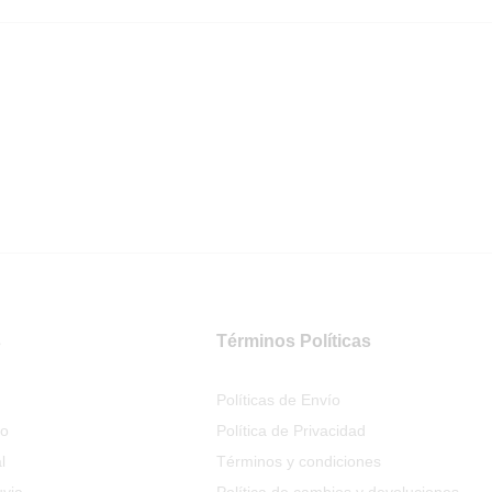
s
Términos Políticas
Políticas de Envío
io
Política de Privacidad
l
Términos y condiciones