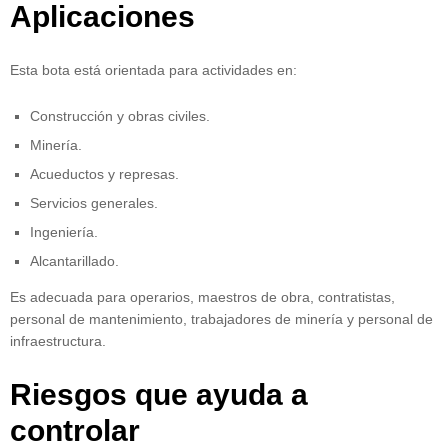
Aplicaciones
Esta bota está orientada para actividades en:
Construcción y obras civiles.
Minería.
Acueductos y represas.
Servicios generales.
Ingeniería.
Alcantarillado.
Es adecuada para operarios, maestros de obra, contratistas,
personal de mantenimiento, trabajadores de minería y personal de
infraestructura.
Riesgos que ayuda a
controlar