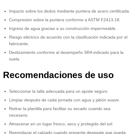
Impacto sobre los dedos mediante puntera de acero certificada.
Compresión sobre la puntera conforme a ASTM F2413-18.
Ingreso de agua gracias a su construcción impermeable.
Riesgo eléctrico de acuerdo con la clasificación indicada por el
fabricante.
Deslizamiento conforme al desempeño SRA indicado para la
suela.
Recomendaciones de uso
Seleccionar la talla adecuada para un ajuste seguro.
Limpiar después de cada jornada con agua y jabón suave.
Retirar la plantilla para facilitar su secado cuando sea
necesario.
Almacenar en un lugar fresco, seco y protegido del sol.
Reemplazar el calzado cuando presente desgaste que pueda