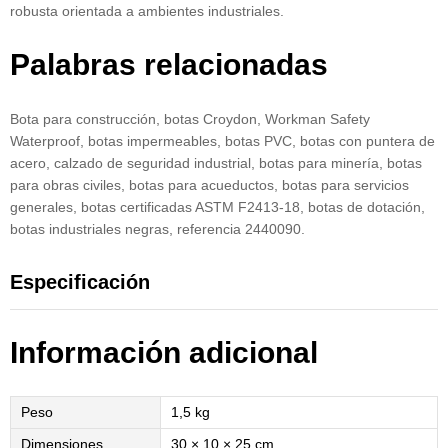
robusta orientada a ambientes industriales.
Palabras relacionadas
Bota para construcción, botas Croydon, Workman Safety
Waterproof, botas impermeables, botas PVC, botas con puntera de
acero, calzado de seguridad industrial, botas para minería, botas
para obras civiles, botas para acueductos, botas para servicios
generales, botas certificadas ASTM F2413-18, botas de dotación,
botas industriales negras, referencia 2440090.
Especificación
Información adicional
Peso
1,5 kg
Dimensiones
30 × 10 × 25 cm