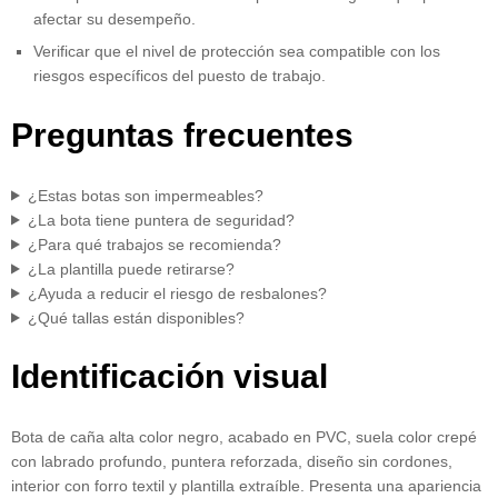
afectar su desempeño.
Verificar que el nivel de protección sea compatible con los
riesgos específicos del puesto de trabajo.
Preguntas frecuentes
¿Estas botas son impermeables?
¿La bota tiene puntera de seguridad?
¿Para qué trabajos se recomienda?
¿La plantilla puede retirarse?
¿Ayuda a reducir el riesgo de resbalones?
¿Qué tallas están disponibles?
Identificación visual
Bota de caña alta color negro, acabado en PVC, suela color crepé
con labrado profundo, puntera reforzada, diseño sin cordones,
interior con forro textil y plantilla extraíble. Presenta una apariencia