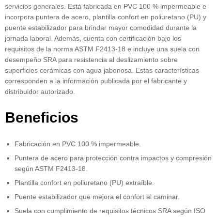
servicios generales. Está fabricada en PVC 100 % impermeable e
incorpora puntera de acero, plantilla confort en poliuretano (PU) y
puente estabilizador para brindar mayor comodidad durante la
jornada laboral. Además, cuenta con certificación bajo los
requisitos de la norma ASTM F2413-18 e incluye una suela con
desempeño SRA para resistencia al deslizamiento sobre
superficies cerámicas con agua jabonosa. Estas características
corresponden a la información publicada por el fabricante y
distribuidor autorizado.
Beneficios
Fabricación en PVC 100 % impermeable.
Puntera de acero para protección contra impactos y compresión
según ASTM F2413-18.
Plantilla confort en poliuretano (PU) extraíble.
Puente estabilizador que mejora el confort al caminar.
Suela con cumplimiento de requisitos técnicos SRA según ISO