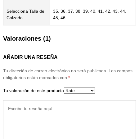
Selecciona Talla de
35, 36, 37, 38, 39, 40, 41, 42, 43, 44,
Calzado
45, 46
Valoraciones (1)
AÑADIR UNA RESEÑA
Tu dirección de correo electrónico no será publicada.
Los campos
obligatorios están marcados con
*
Tu valoración de este producto