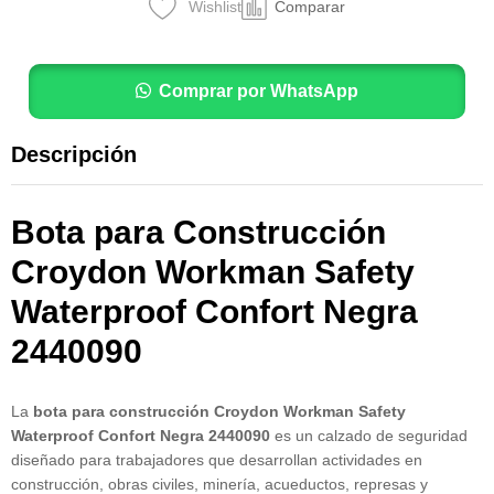
Wishlist
Comparar
Comprar por WhatsApp
Descripción
Bota para Construcción
Croydon Workman Safety
Waterproof Confort Negra
2440090
La
bota para construcción Croydon Workman Safety
Waterproof Confort Negra 2440090
es un calzado de seguridad
diseñado para trabajadores que desarrollan actividades en
construcción, obras civiles, minería, acueductos, represas y