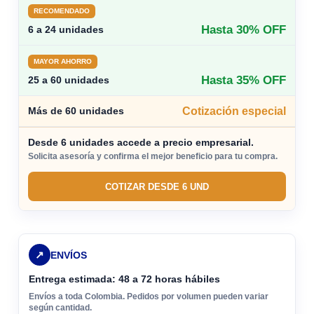
RECOMENDADO
Hasta 30% OFF
6 a 24 unidades
MAYOR AHORRO
Hasta 35% OFF
25 a 60 unidades
Cotización especial
Más de 60 unidades
Desde 6 unidades accede a precio empresarial.
Solicita asesoría y confirma el mejor beneficio para tu compra.
COTIZAR DESDE 6 UND
↗
ENVÍOS
Entrega estimada: 48 a 72 horas hábiles
Envíos a toda Colombia. Pedidos por volumen pueden variar
según cantidad.