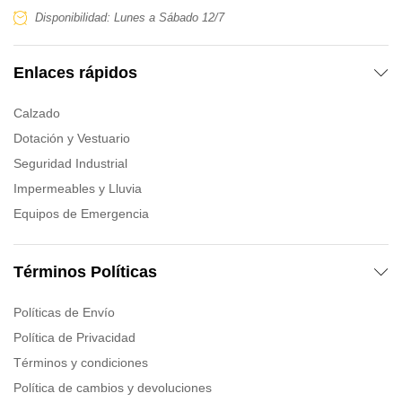
Disponibilidad: Lunes a Sábado 12/7
Enlaces rápidos
Calzado
Dotación y Vestuario
Seguridad Industrial
Impermeables y Lluvia
Equipos de Emergencia
Términos Políticas
Políticas de Envío
Política de Privacidad
Términos y condiciones
Política de cambios y devoluciones