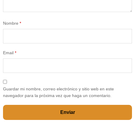
Nombre
*
Email
*
Guardar mi nombre, correo electrónico y sitio web en este
navegador para la próxima vez que haga un comentario.